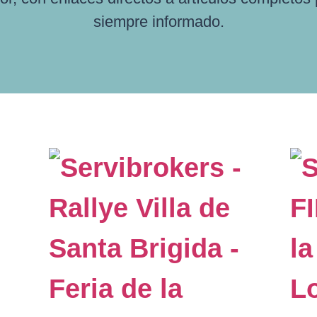
siempre informado.