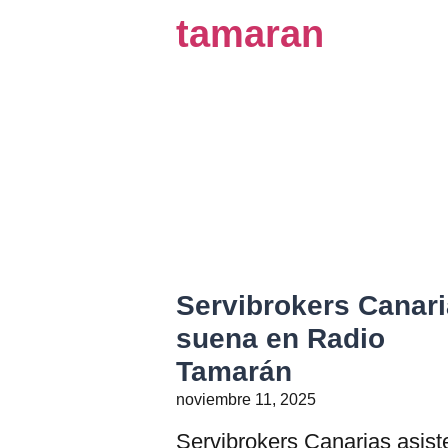
Servibrokers Canar
suena en Radio
Tamarán
noviembre 11, 2025
Servibrokers Canarias asiste