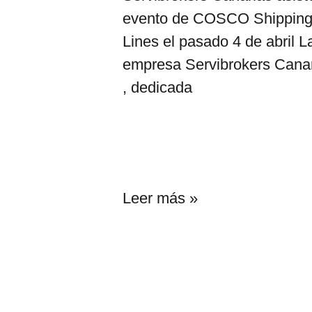
evento de COSCO Shippin
Lines el pasado 4 de abril L
empresa Servibrokers Cana
, dedicada
Leer más »