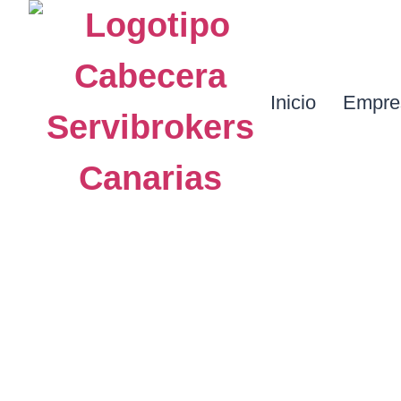
Inicio
Empre