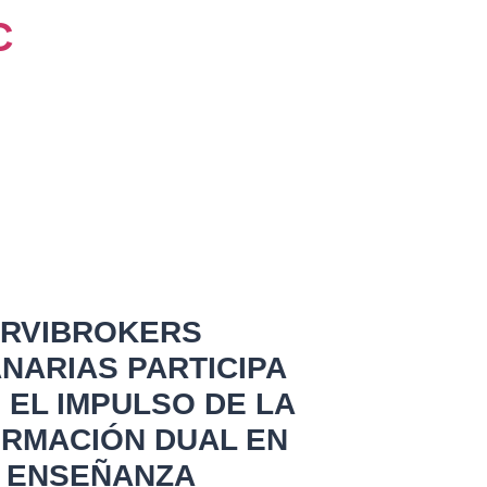
RVIBROKERS
NARIAS PARTICIPA
 EL IMPULSO DE LA
RMACIÓN DUAL EN
 ENSEÑANZA