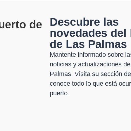
Descubre las
novedades del 
de Las Palmas
Mantente informado sobre la
noticias y actualizaciones d
Palmas. Visita su sección de
conoce todo lo que está ocur
puerto.