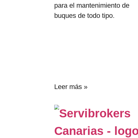
para el mantenimiento de
buques de todo tipo.
Leer más »