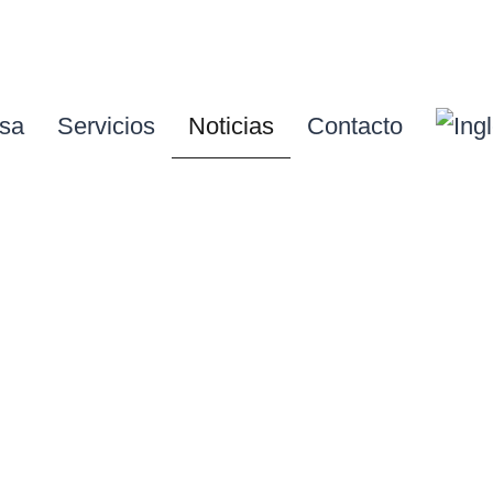
sa
Servicios
Noticias
Contacto