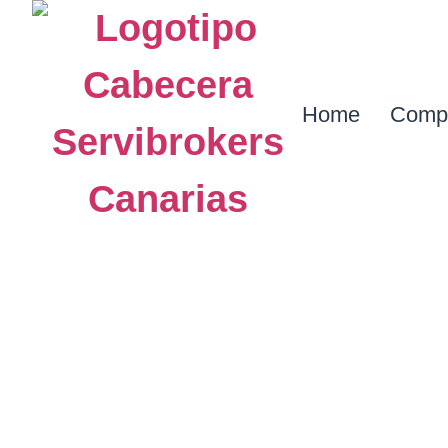
Home
Comp