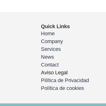
Quick Links
Home
Company
Services
News
Contact
Aviso Legal
Pilítica de Privacidad
Política de cookies