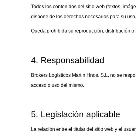
Todos los contenidos del sitio web (textos, imáge
dispone de los derechos necesarios para su uso, 
Queda prohibida su reproducción, distribución o 
4. Responsabilidad
Brokers Logísticos Martin Hnos. S.L. no se respo
acceso o uso del mismo.
5. Legislación aplicable
La relación entre el titular del sitio web y el us