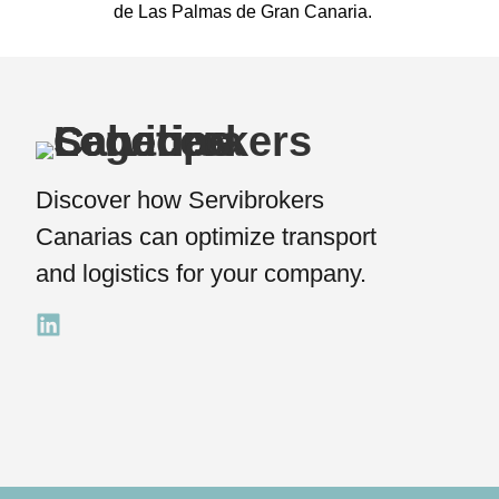
de Las Palmas de Gran Canaria.
Discover how Servibrokers
Canarias can optimize transport
and logistics for your company.