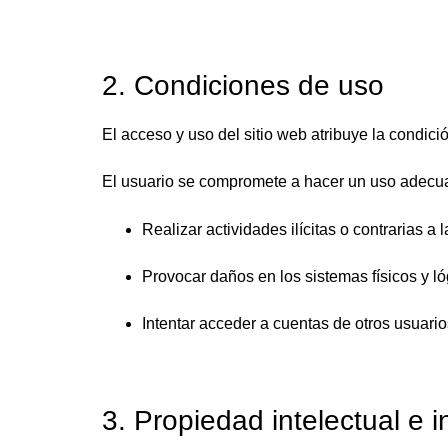
2. Condiciones de uso
El acceso y uso del sitio web atribuye la condici
El usuario se compromete a hacer un uso adecuad
Realizar actividades ilícitas o contrarias a 
Provocar daños en los sistemas físicos y lógi
Intentar acceder a cuentas de otros usuario
3. Propiedad intelectual e i