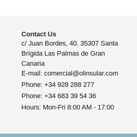
Contact Us
c/ Juan Bordes, 40. 35307 Santa
Brígida Las Palmas de Gran
Canaria
E-mail: comercial@olinsular.com
Phone: +34 928 288 277
Phone: +34 683 39 54 36
Hours: Mon-Fri 8:00 AM - 17:00