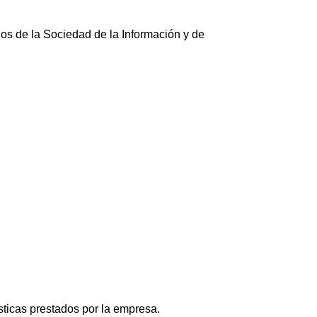
ios de la Sociedad de la Información y de
ísticas prestados por la empresa.