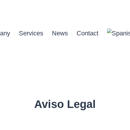
any
Services
News
Contact
Aviso Legal