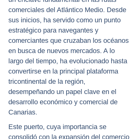
comerciales del Atlántico Medio. Desde
sus inicios, ha servido como un punto
estratégico para navegantes y
comerciantes que cruzaban los océanos
en busca de nuevos mercados. A lo
largo del tiempo, ha evolucionado hasta
convertirse en la principal plataforma
tricontinental de la región,
desempeñando un papel clave en el
desarrollo económico y comercial de
Canarias.
Este puerto, cuya importancia se
consolidó con la expansión del comercio