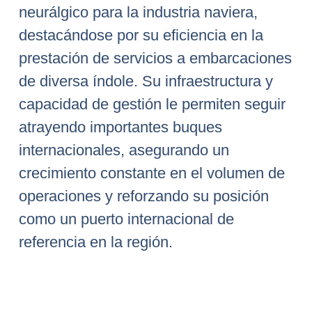
neurálgico para la industria naviera,
destacándose por su eficiencia en la
prestación de servicios a embarcaciones
de diversa índole. Su infraestructura y
capacidad de gestión le permiten seguir
atrayendo importantes buques
internacionales, asegurando un
crecimiento constante en el volumen de
operaciones y reforzando su posición
como un puerto internacional de
referencia en la región.