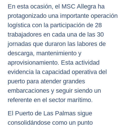
En esta ocasión, el MSC Allegra ha
protagonizado una importante operación
logística con la participación de 28
trabajadores en cada una de las 30
jornadas que duraron las labores de
descarga, mantenimiento y
aprovisionamiento. Esta actividad
evidencia la capacidad operativa del
puerto para atender grandes
embarcaciones y seguir siendo un
referente en el sector marítimo.
El Puerto de Las Palmas sigue
consolidándose como un punto