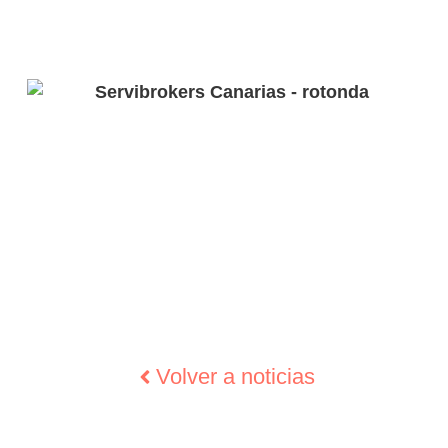
Volver a noticias