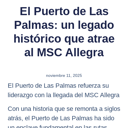
El Puerto de Las
Palmas: un legado
histórico que atrae
al MSC Allegra
noviembre 11, 2025
El Puerto de Las Palmas refuerza su
liderazgo con la llegada del MSC Allegra
Con una historia que se remonta a siglos
atrás, el Puerto de Las Palmas ha sido
un enclave fundamental en las rutas