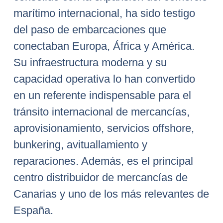
marítimo internacional, ha sido testigo
del paso de embarcaciones que
conectaban Europa, África y América.
Su infraestructura moderna y su
capacidad operativa lo han convertido
en un referente indispensable para el
tránsito internacional de mercancías,
aprovisionamiento, servicios offshore,
bunkering, avituallamiento y
reparaciones. Además, es el principal
centro distribuidor de mercancías de
Canarias y uno de los más relevantes de
España.